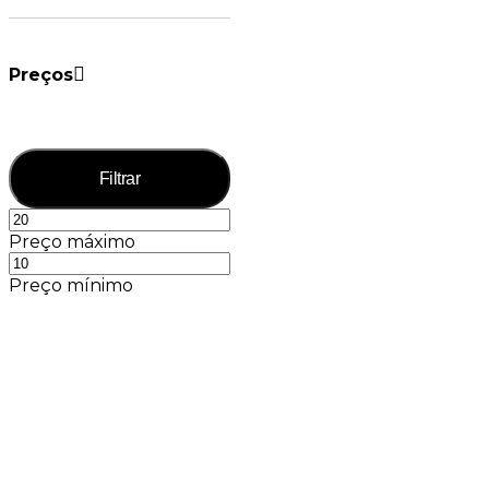
Preços
Filtrar
Preço máximo
Preço mínimo