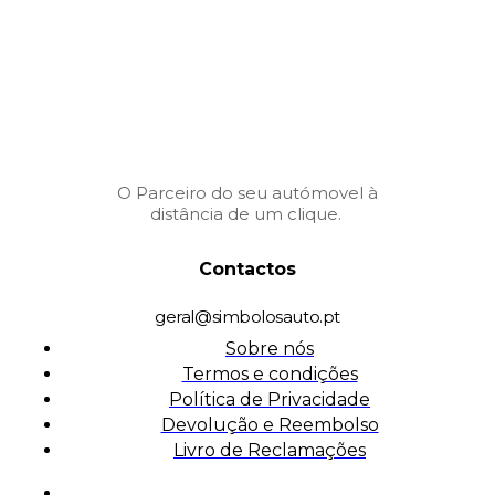
O Parceiro do seu autómovel à
distância de um clique.
Contactos
geral@simbolosauto.pt
Sobre nós
Termos e condições
Política de Privacidade
Devolução e Reembolso
Livro de Reclamações