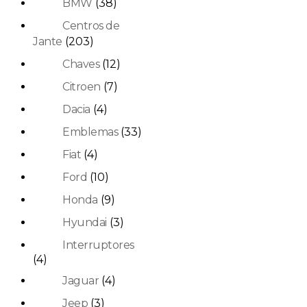
BMW
(38)
Centros de
Jante
(203)
Chaves
(12)
Citroen
(7)
Dacia
(4)
Emblemas
(33)
Fiat
(4)
Ford
(10)
Honda
(9)
Hyundai
(3)
Interruptores
(4)
Jaguar
(4)
Jeep
(3)