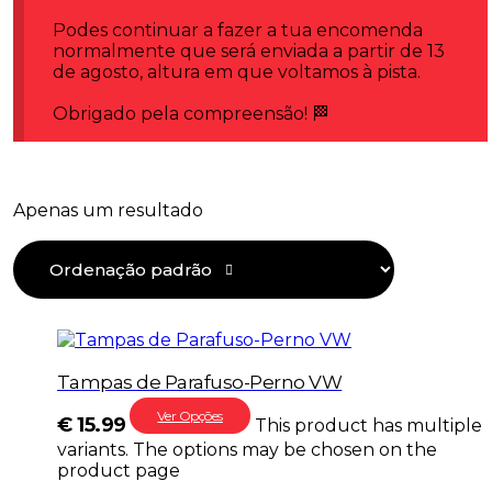
Podes continuar a fazer a tua encomenda
normalmente que será enviada a partir de 13
de agosto, altura em que voltamos à pista.
Obrigado pela compreensão! 🏁
Apenas um resultado
Tampas de Parafuso-Perno VW
Ver Opções
€
15.99
This product has multiple
variants. The options may be chosen on the
product page