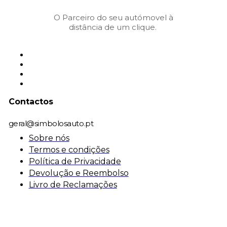
O Parceiro do seu autómovel à
distância de um clique.
Contactos
geral@simbolosauto.pt
Sobre nós
Termos e condições
Política de Privacidade
Devolução e Reembolso
Livro de Reclamações