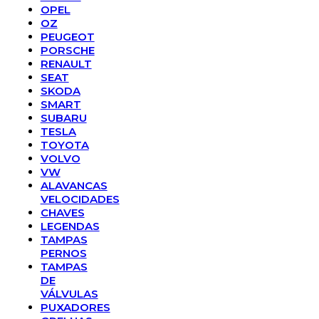
OPEL
OZ
PEUGEOT
PORSCHE
RENAULT
SEAT
SKODA
SMART
SUBARU
TESLA
TOYOTA
VOLVO
VW
ALAVANCAS
VELOCIDADES
CHAVES
LEGENDAS
TAMPAS
PERNOS
TAMPAS
DE
VÁLVULAS
PUXADORES