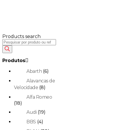
Products search
Produtos
Abarth
(6)
Alavancas de
Velocidade
(8)
Alfa Romeo
(18)
Audi
(19)
BBS
(4)