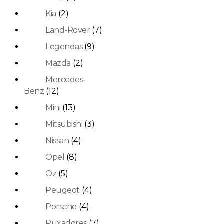
Kia
(2)
Land-Rover
(7)
Legendas
(9)
Mazda
(2)
Mercedes-
Benz
(12)
Mini
(13)
Mitsubishi
(3)
Nissan
(4)
Opel
(8)
Oz
(5)
Peugeot
(4)
Porsche
(4)
Puxadores
(7)