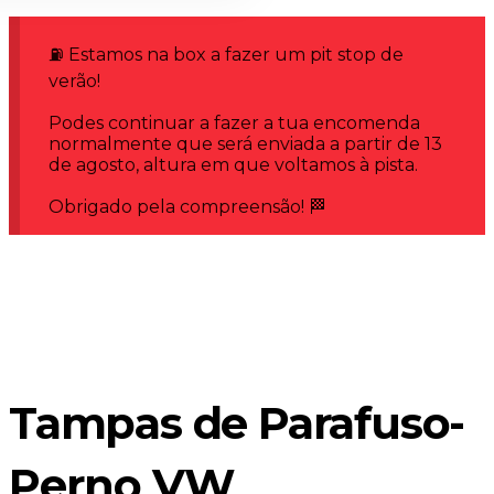
⛽ Estamos na box a fazer um pit stop de
verão!
Podes continuar a fazer a tua encomenda
normalmente que será enviada a partir de 13
de agosto, altura em que voltamos à pista.
Obrigado pela compreensão! 🏁
Tampas de Parafuso-
Perno VW