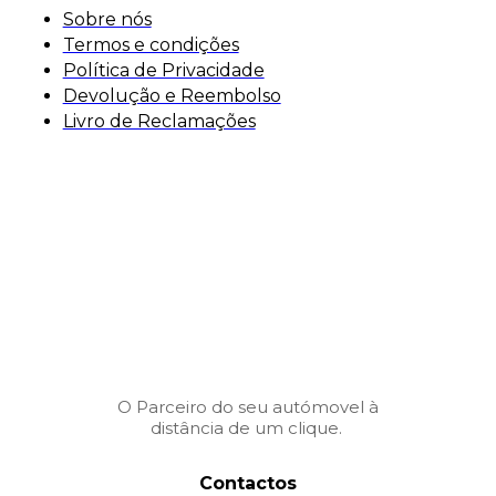
Sobre nós
Termos e condições
Política de Privacidade
Devolução e Reembolso
Livro de Reclamações
O Parceiro do seu autómovel à
distância de um clique.
Contactos