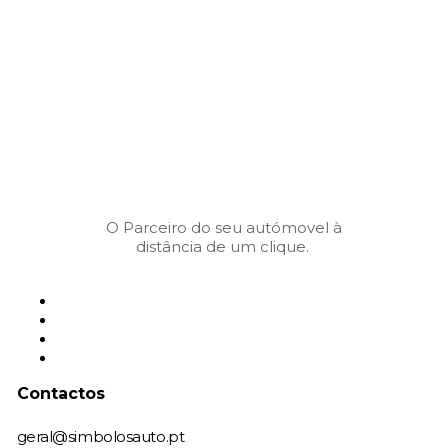
O Parceiro do seu autómovel à
distância de um clique.
Contactos
geral@simbolosauto.pt