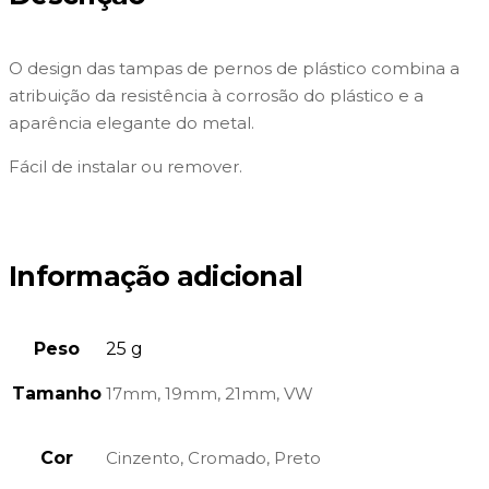
O design das tampas de pernos de plástico combina a
atribuição da resistência à corrosão do plástico e a
aparência elegante do metal.
Fácil de instalar ou remover.
Informação adicional
Peso
25 g
Tamanho
17mm, 19mm, 21mm, VW
Cor
Cinzento, Cromado, Preto