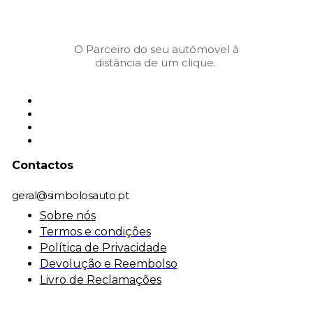
O Parceiro do seu autómovel à
distância de um clique.
Contactos
geral@simbolosauto.pt
Sobre nós
Termos e condições
Política de Privacidade
Devolução e Reembolso
Livro de Reclamações