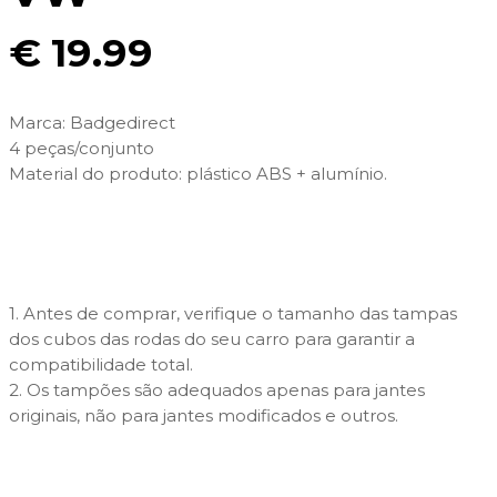
€
19.99
Marca: Badgedirect
4 peças/conjunto
Material do produto: plástico ABS + alumínio.
1. Antes de comprar, verifique o tamanho das tampas
dos cubos das rodas do seu carro para garantir a
compatibilidade total.
2. Os tampões são adequados apenas para jantes
originais, não para jantes modificados e outros.