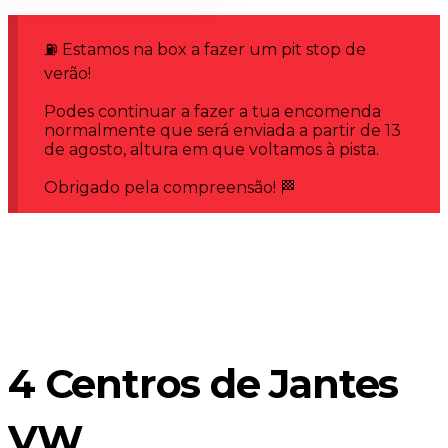
⛽ Estamos na box a fazer um pit stop de
verão!
Podes continuar a fazer a tua encomenda
normalmente que será enviada a partir de 13
de agosto, altura em que voltamos à pista.
Obrigado pela compreensão! 🏁
4 Centros de Jantes
VW