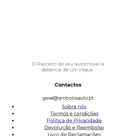
O Parceiro do seu autómovel à
distância de um clique.
Contactos
geral@simbolosauto.pt
Sobre nós
Termos e condições
Política de Privacidade
Devolução e Reembolso
Livro de Reclamações