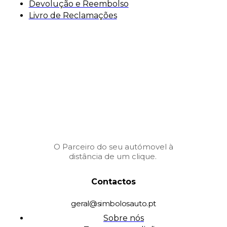
Devolução e Reembolso
Livro de Reclamações
O Parceiro do seu autómovel à
distância de um clique.
Contactos
geral@simbolosauto.pt
Sobre nós