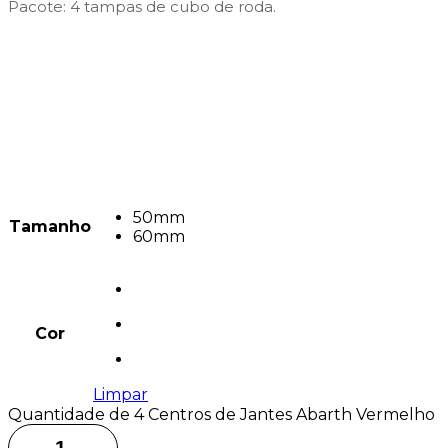
Pacote: 4 tampas de cubo de roda.
50mm
Tamanho
60mm
Cor
Limpar
Quantidade de 4 Centros de Jantes Abarth Vermelho