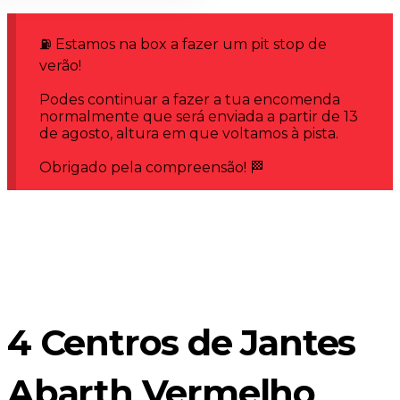
⛽ Estamos na box a fazer um pit stop de
verão!
Podes continuar a fazer a tua encomenda
normalmente que será enviada a partir de 13
de agosto, altura em que voltamos à pista.
Obrigado pela compreensão! 🏁
4 Centros de Jantes
Abarth Vermelho