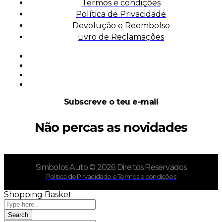
Termos e condições
Política de Privacidade
Devolução e Reembolso
Livro de Reclamações
Subscreve o teu e-mail
Não percas as novidades
Simbolos Auto © 2026 Direitos Reservados
Politica de Privacidade e Termos e condições
Shopping Basket