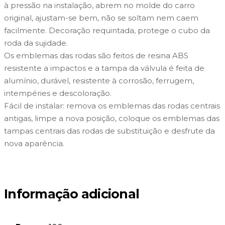
à pressão na instalação, abrem no molde do carro
original, ajustam-se bem, não se soltam nem caem
facilmente. Decoração requintada, protege o cubo da
roda da sujidade.
Os emblemas das rodas são feitos de resina ABS
resistente a impactos e a tampa da válvula é feita de
alumínio, durável, resistente à corrosão, ferrugem,
intempéries e descoloração.
Fácil de instalar: remova os emblemas das rodas centrais
antigas, limpe a nova posição, coloque os emblemas das
tampas centrais das rodas de substituição e desfrute da
nova aparência.
Informação adicional