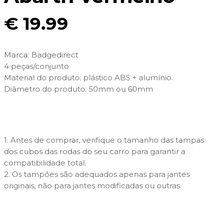
€
19.99
Marca: Badgedirect
4 peças/conjunto
Material do produto: plástico ABS + alumínio.
Diâmetro do produto: 50mm ou 60mm
1. Antes de comprar, verifique o tamanho das tampas
dos cubos das rodas do seu carro para garantir a
compatibilidade total.
2. Os tampões são adequados apenas para jantes
originais, não para jantes modificadas ou outras.